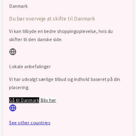
Danmark
Du bør overveje at skifte til Danmark
Vi kan tilbyde en bedre shoppingoplevelse, hvis du
skifter til den danske side.
Lokale anbefalinger
Vi har udvalgt særlige tilbud og indhold baseret på din
placering.
Gå til Danmark
Bliv her
See other countries