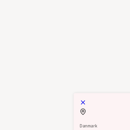
Danmark