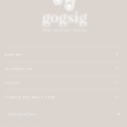
KONTAKT
INFORMATION
GOGSIG
TILMELD DIG MAILLISTEN
Enter
email