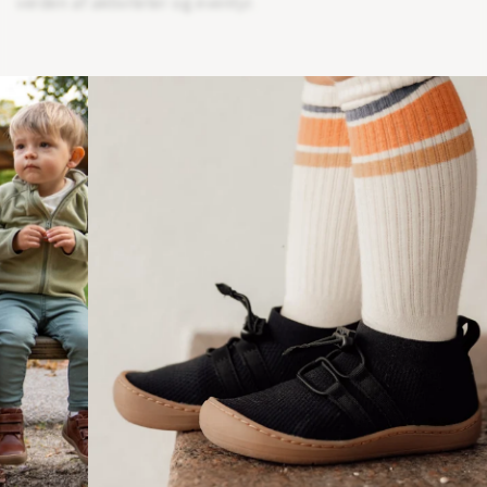
verden af aktiviteter og eventyr.