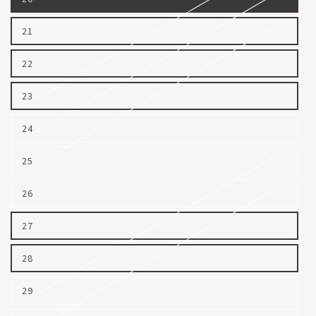
21
22
23
24
25
26
27
28
29