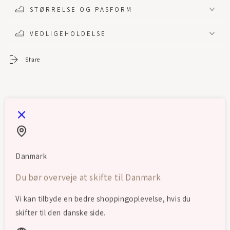
STØRRELSE OG PASFORM
VEDLIGEHOLDELSE
Share
Danmark
Du bør overveje at skifte til Danmark
Vi kan tilbyde en bedre shoppingoplevelse, hvis du
skifter til den danske side.