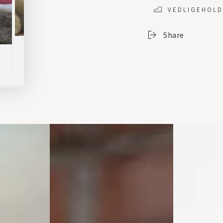
VEDLIGEHOLD
Share