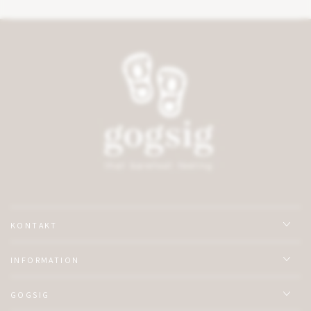
KONTAKT
INFORMATION
GOGSIG