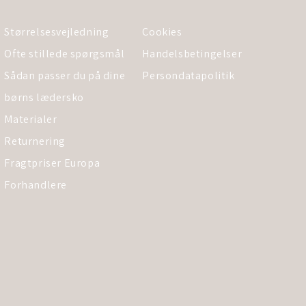
Størrelsesvejledning
Cookies
Ofte stillede spørgsmål
Handelsbetingelser
Sådan passer du på dine
Persondatapolitik
børns lædersko
Materialer
Returnering
Fragtpriser Europa
Forhandlere